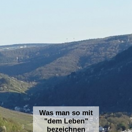
Was man so mit
"dem Leben"
bezeichnen