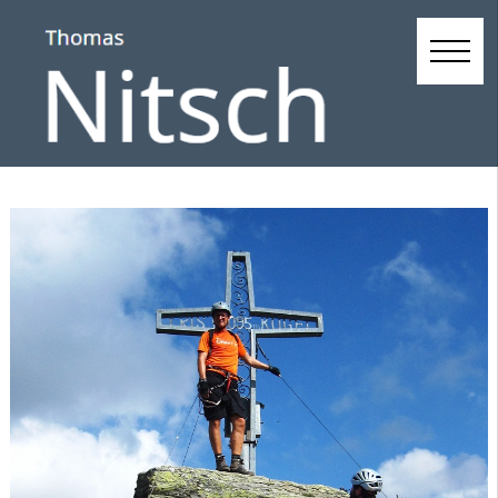
Touren Steckbrief