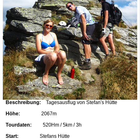
Beschreibung:
Tagesausflug von Stefan's Hütte
Höhe:
2067m
Tourdaten:
520Hm / 5km / 3h
Start:
Stefans Hütte